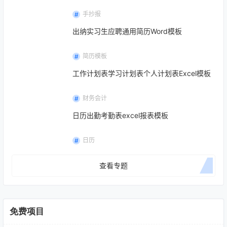
手抄报
出纳实习生应聘通用简历Word模板
简历模板
工作计划表学习计划表个人计划表Excel模板
财务会计
日历出勤考勤表excel报表模板
日历
查看专题
免费项目