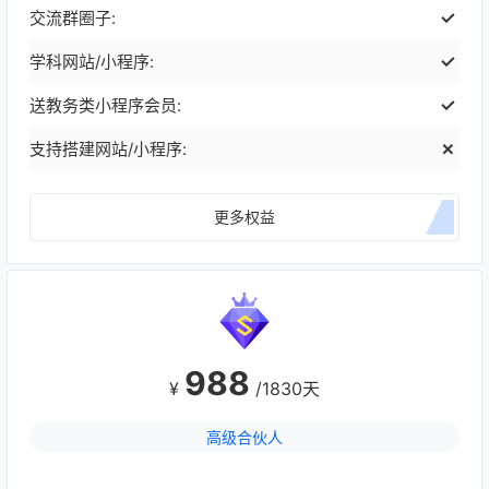
交流群圈子:
学科网站/小程序:
送教务类小程序会员:
支持搭建网站/小程序:
更多权益
988
¥
/1830天
高级合伙人