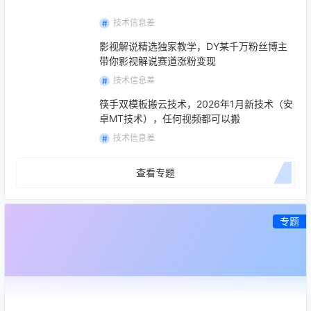
技术信息差
影视解说精选独家教学，DY某千万粉丝博主
带你影视解说赛道涨粉变现
技术信息差
筷手双模板搬云技术，2026年1月新技术（安
卓MT技术），任何视频都可以搬
技术信息差
查看专题
专题