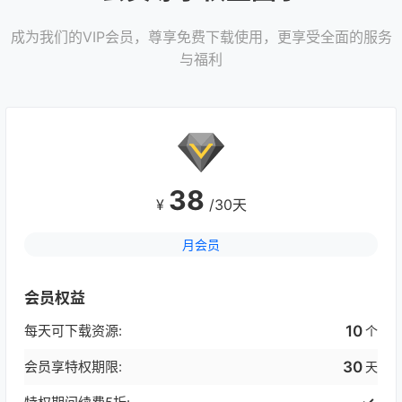
成为我们的VIP会员，尊享免费下载使用，更享受全面的服务
与福利
38
¥
/30天
月会员
会员权益
每天可下载资源:
10
个
会员享特权期限:
30
天